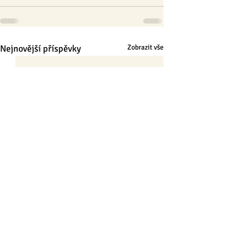
Nejnovější příspěvky
Zobrazit vše