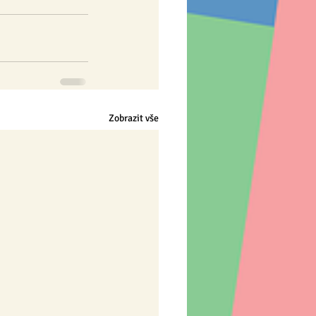
Zobrazit vše