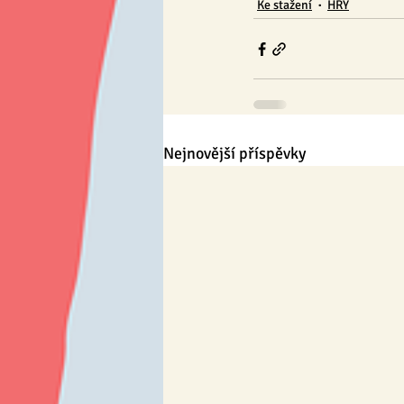
Ke stažení
HRY
Nejnovější příspěvky