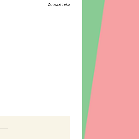
Zobrazit vše