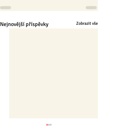
Nejnovější příspěvky
Zobrazit vše