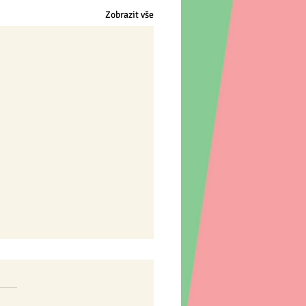
Zobrazit vše