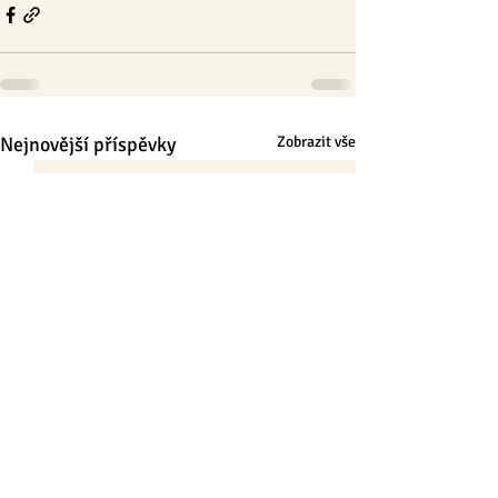
Nejnovější příspěvky
Zobrazit vše