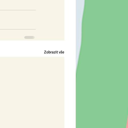
Zobrazit vše